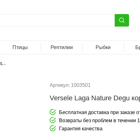
Птицы
Рептилии
Рыбки
Б
...
Артикул:
1003501
Versele Laga Nature Degu ко
Бесплатная доставка при заказе от
Возвраты без проблем в течении 
Гарантия качества