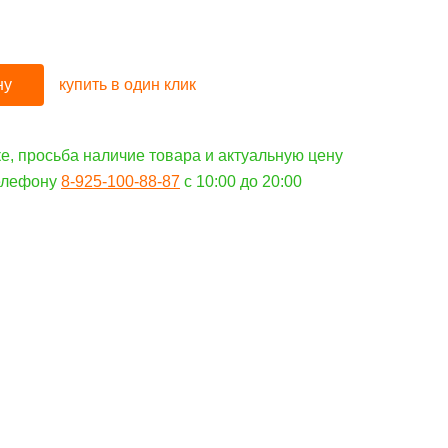
ну
купить в один клик
е, просьба наличие товара и актуальную цену
телефону
8-925-100-88-87
c 10:00 до 20:00