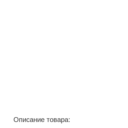
Описание товара: