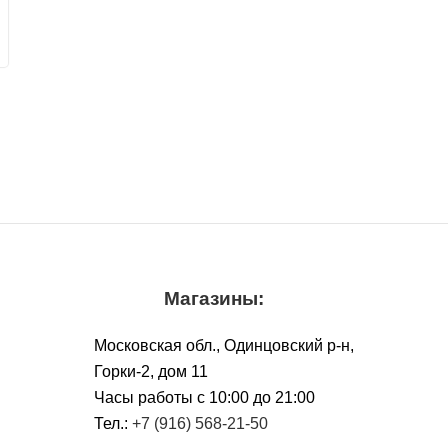
Магазины:
Московская обл., Одинцовский р-н,
Горки-2, дом 11
Чacы работы с 10:00 до 21:00
Тел.:
+7 (916) 568-21-50