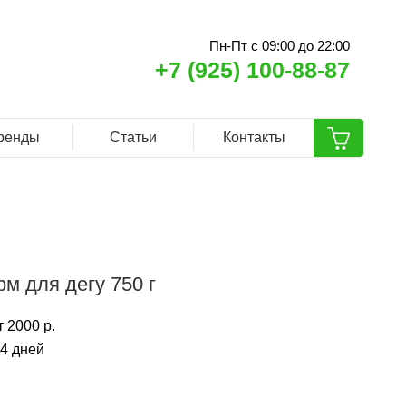
Пн-Пт с 09:00 до 22:00
+7 (925) 100-88-87
ренды
Статьи
Контакты
рм для дегу 750 г
 2000 р.
14 дней