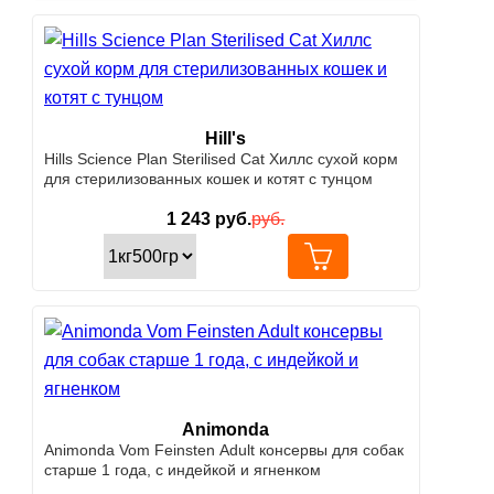
Hill's
Hills Science Plan Sterilised Cat Хиллс сухой корм
для стерилизованных кошек и котят с тунцом
1 243
руб.
руб.
Animonda
Animonda Vom Feinsten Adult консервы для собак
старше 1 года, с индейкой и ягненком