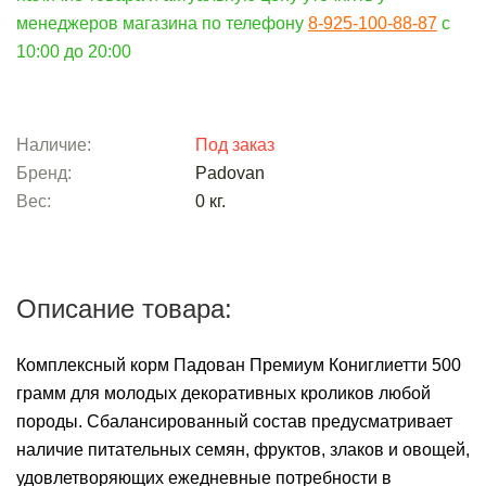
менеджеров магазина по телефону
8-925-100-88-87
c
10:00 до 20:00
Наличие:
Под заказ
Бренд:
Padovan
Вес:
0
кг.
Описание товара:
Комплексный корм Падован Премиум Кониглиетти 500
грамм для молодых декоративных кроликов любой
породы. Сбалансированный состав предусматривает
наличие питательных семян, фруктов, злаков и овощей,
удовлетворяющих ежедневные потребности в