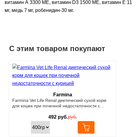
витамин А 3300 МЕ, витамин D3 1500 МЕ, витамин Е 11
мг, медь 7 мг, робенидин-30 мг.
С этим товаром покупают
Farmina
Farmina Vet Life Renal диетический сухой корм
для кошек при почечной недостаточности с
курицей
492
руб.
руб.