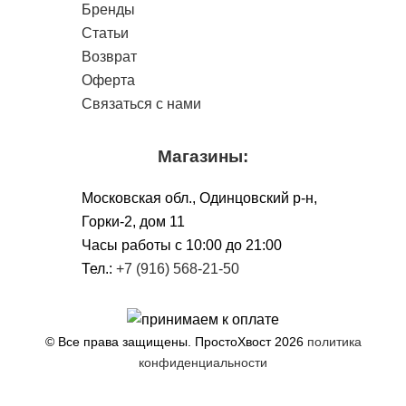
Бренды
Статьи
Возврат
Оферта
Связаться с нами
Магазины:
Московская обл., Одинцовский р-н,
Горки-2, дом 11
Чacы работы с 10:00 до 21:00
Тел.:
+7 (916) 568-21-50
© Все права защищены. ПростоХвост
2026
политика
конфиденциальности