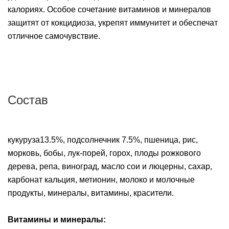
калориях. Особое сочетание витаминов и минералов
защитят от кокцидиоза, укрепят иммунитет и обеспечат
отличное самочувствие.
Состав
кукуруза13.5%, подсолнечник 7.5%, пшеница, рис,
морковь, бобы, лук-порей, горох, плоды рожкового
дерева, репа, виноград, масло сои и люцерны, сахар,
карбонат кальция, метионин, молоко и молочные
продукты, минералы, витамины, красители.
Витамины и минералы: