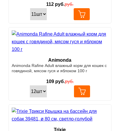
112
руб.
руб.
Animonda
Animonda Rafine Adult влажный корм для кошек с
говядиной, мясом гуся и яблоком 100 г
109
руб.
руб.
Trixie