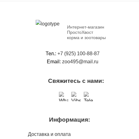
Интернет-магазин
ПростоХвост
корма и зоотовары
Тел.:
+7 (925) 100-88-87
Email:
zoo495@mail.ru
Свяжитесь с нами:
Информация:
Доставка и оплата