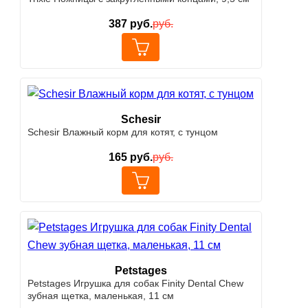
387
руб.
руб.
Schesir
Schesir Влажный корм для котят, с тунцом
165
руб.
руб.
Petstages
Petstages Игрушка для собак Finity Dental Chew
зубная щетка, маленькая, 11 см