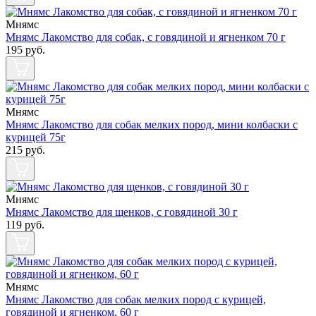
Мнямс
Мнямс Лакомство для собак, с говядиной и ягненком 70 г
195
руб.
Мнямс
Мнямс Лакомство для собак мелких пород, мини колбаски с
курицей 75г
215
руб.
Мнямс
Мнямс Лакомство для щенков, с говядиной 30 г
119
руб.
Мнямс
Мнямс Лакомство для собак мелких пород с курицей,
говядиной и ягненком, 60 г