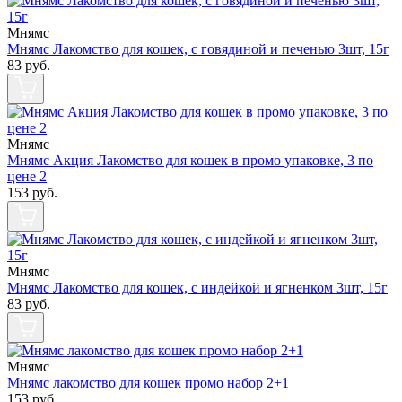
Мнямс
Мнямс Лакомство для кошек, с говядиной и печенью 3шт, 15г
83
руб.
Мнямс
Мнямс Акция Лакомство для кошек в промо упаковке, 3 по
цене 2
153
руб.
Мнямс
Мнямс Лакомство для кошек, с индейкой и ягненком 3шт, 15г
83
руб.
Мнямс
Мнямс лакомство для кошек промо набор 2+1
153
руб.