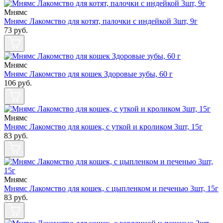
Мнямс
Мнямс Лакомство для котят, палочки с индейкой 3шт, 9г
73
руб.
Мнямс
Мнямс Лакомство для кошек Здоровые зубы, 60 г
106
руб.
Мнямс
Мнямс Лакомство для кошек, с уткой и кроликом 3шт, 15г
83
руб.
Мнямс
Мнямс Лакомство для кошек, с цыпленком и печенью 3шт, 15г
83
руб.