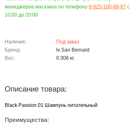
менеджеров магазина по телефону
8-925-100-88-87
c
10:00 до 20:00
Наличие:
Под заказ
Бренд:
Iv San Bernard
Вес:
0.306
кг.
Описание товара:
Black Passion 01 Шампунь питательный
Преимущества: