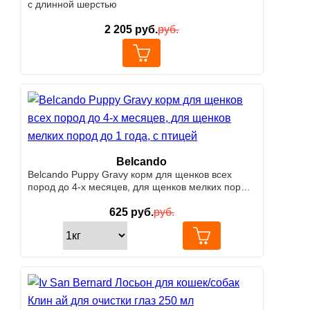
с длинной шерстью
2 205
руб.
руб.
Belcando
Belcando Puppy Gravy корм для щенков всех
пород до 4-х месяцев, для щенков мелких пород
до 1 года, с птицей
625
руб.
руб.