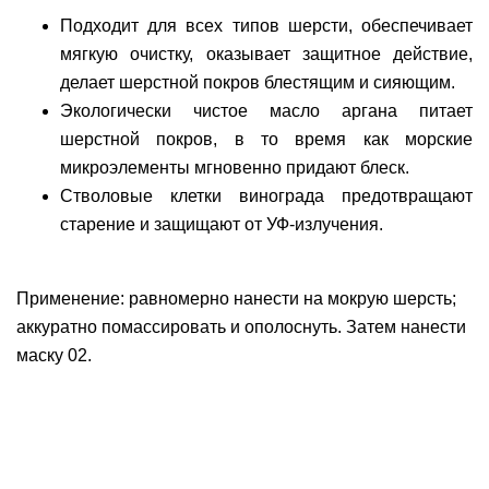
Подходит для всех типов шерсти, обеспечивает
мягкую очистку, оказывает защитное действие,
делает шерстной покров блестящим и сияющим.
Экологически чистое масло аргана питает
шерстной покров, в то время как морские
микроэлементы мгновенно придают блеск.
Стволовые клетки винограда предотвращают
старение и защищают от УФ-излучения.
Применение: равномерно нанести на мокрую шерсть;
аккуратно помассировать и ополоснуть. Затем нанести
маску 02.