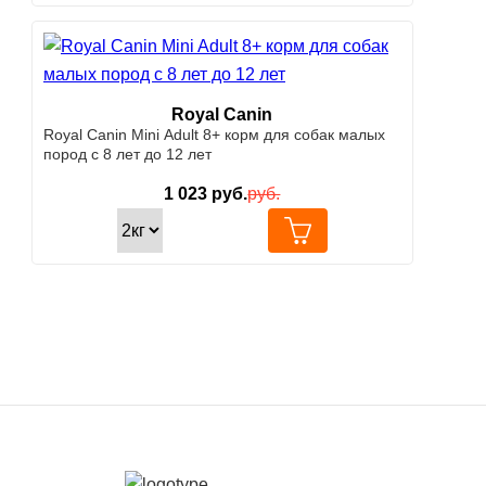
Royal Canin
Royal Canin Mini Adult 8+ корм для собак малых
пород с 8 лет до 12 лет
1 023
руб.
руб.