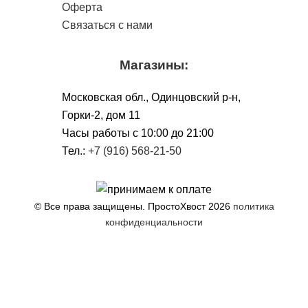
Оферта
Связаться с нами
Магазины:
Московская обл., Одинцовский р-н,
Горки-2, дом 11
Чacы работы с 10:00 до 21:00
Тел.:
+7 (916) 568-21-50
© Все права защищены. ПростоХвост
2026
политика
конфиденциальности