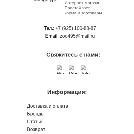
Интернет-магазин
ПростоХвост
корма и зоотовары
Тел.:
+7 (925) 100-88-87
Email:
zoo495@mail.ru
Свяжитесь с нами:
Информация:
Доставка и оплата
Бренды
Статьи
Возврат