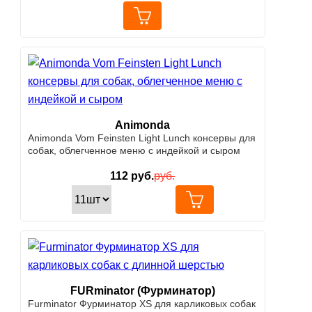
Animonda
Animonda Vom Feinsten Light Lunch консервы для
собак, облегченное меню с индейкой и сыром
112
руб.
руб.
FURminator (Фурминатор)
Furminator Фурминатор XS для карликовых собак