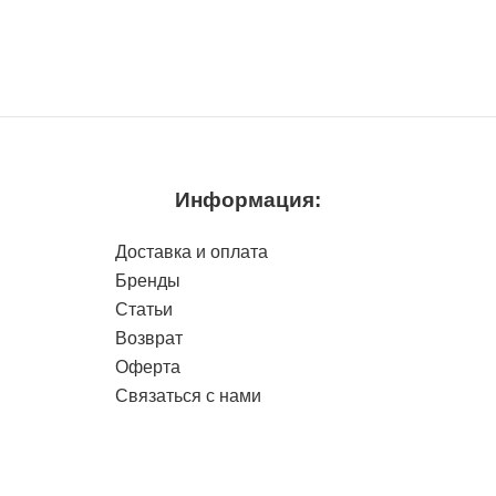
Информация:
Доставка и оплата
Бренды
Статьи
Возврат
Оферта
Связаться с нами