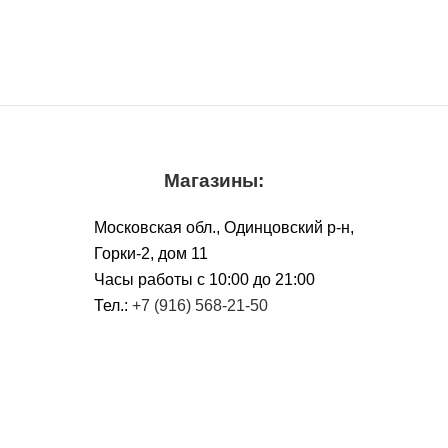
Магазины:
Московская обл., Одинцовский р-н,
Горки-2, дом 11
Чacы работы с 10:00 до 21:00
Тел.:
+7 (916) 568-21-50