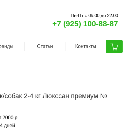
Пн-Пт с 09:00 до 22:00
+7 (925) 100-88-87
ренды
Статьи
Контакты
к/собак 2-4 кг Люкссан премиум №
 2000 р.
14 дней