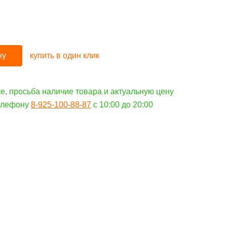
ну
купить в один клик
е, просьба наличие товара и актуальную цену
телефону
8-925-100-88-87
c 10:00 до 20:00