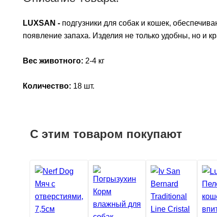
LUXSAN -
подгузники для собак и кошек, обеспечив
появление запаха. Изделия не только удобны, но и к
Вес животного:
2-4 кг
Количество:
18 шт.
С этим товаром покупают