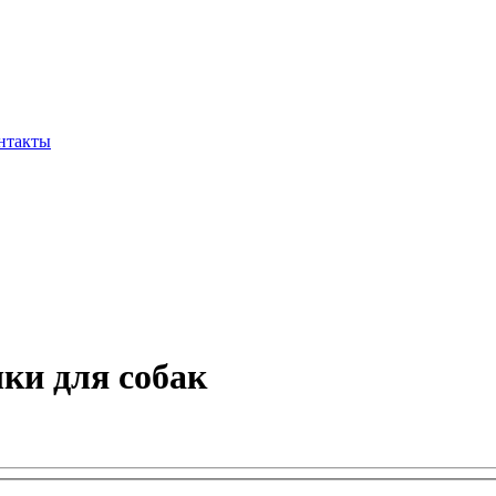
нтакты
ки для собак