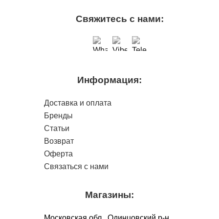
Свяжитесь с нами:
Информация:
Доставка и оплата
Бренды
Статьи
Возврат
Оферта
Связаться с нами
Магазины:
Московская обл., Одинцовский р-н,