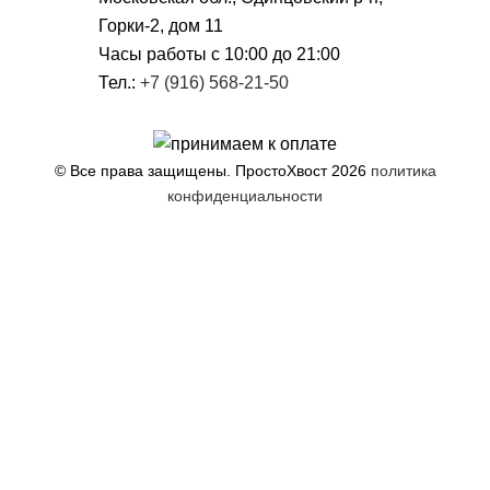
Горки-2, дом 11
Чacы работы с 10:00 до 21:00
Тел.:
+7 (916) 568-21-50
© Все права защищены. ПростоХвост
2026
политика
конфиденциальности