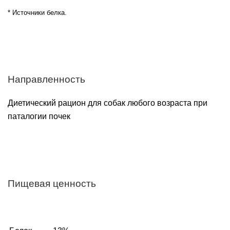
* Источники белка.
Направленность
Диетический рацион для собак любого возраста при
паталогии почек
Пищевая ценность