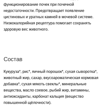
функционирование почек при почечной
недостаточности. Предотвращает появление
цистиновых и уратных камней в мочевой системе.
Низкокалорийная рецептура помогает сохранять
здоровую вес животного.
Состав
Кукуруза*, рис*, яичный порошок*, сухая сыворотка*,
животный жир, сахар, вкусоароматическая кормовая
добавка*, сухая мякоть свеклы*, минеральные
вещества, масло соевое, рыбий жир, витамины,
антиоксиданты, карбонат кальция (вещество
повышенной щёлочности).