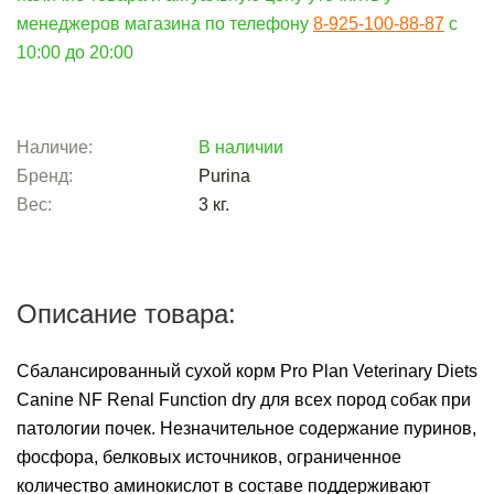
менеджеров магазина по телефону
8-925-100-88-87
c
10:00 до 20:00
Наличие:
В наличии
Бренд:
Purina
Вес:
3
кг.
Описание товара:
Сбалансированный сухой корм Pro Plan Veterinary Diets
Canine NF Renal Function dry для всех пород собак при
патологии почек. Незначительное содержание пуринов,
фосфора, белковых источников, ограниченное
количество аминокислот в составе поддерживают