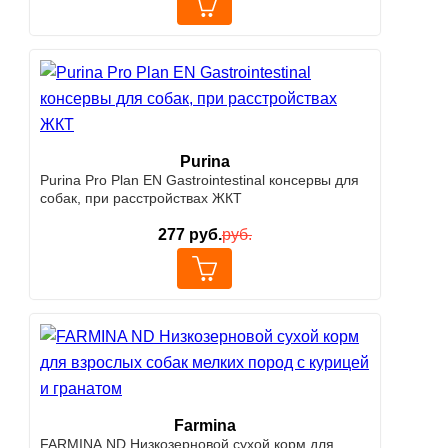
Purina
Purina Pro Plan EN Gastrointestinal консервы для
собак, при расстройствах ЖКТ
277
руб.
руб.
Farmina
FARMINA ND Низкозерновой cухой корм для