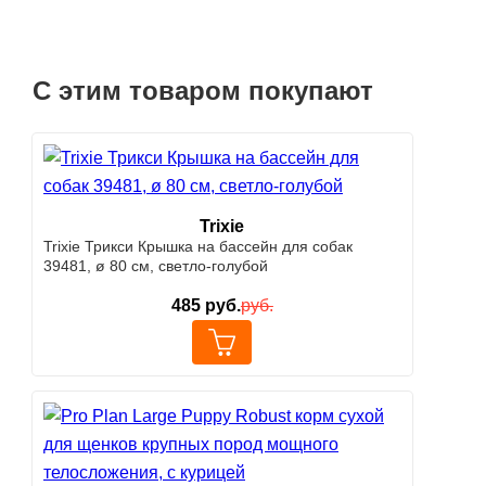
С этим товаром покупают
Trixie
Trixie Трикси Крышка на бассейн для собак
39481, ø 80 см, светло-голубой
485
руб.
руб.