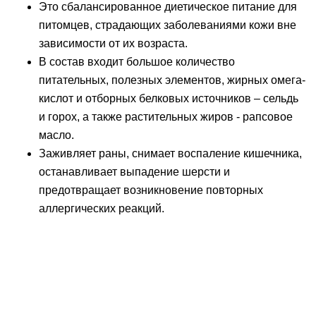
Это сбалансированное диетическое питание для
питомцев, страдающих заболеваниями кожи вне
зависимости от их возраста.
В состав входит большое количество
питательных, полезных элементов, жирных омега-
кислот и отборных белковых источников – сельдь
и горох, а также растительных жиров - рапсовое
масло.
Заживляет раны, снимает воспаление кишечника,
останавливает выпадение шерсти и
предотвращает возникновение повторных
аллергических реакций.