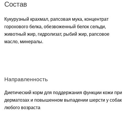
Состав
Кукурузный крахмал, рапсовая мука, концентрат
горохового белка, обезвоженный белок сельди,
животный жир, гидролизат, рыбий жир, рапсовое
масло, минералы.
Направленность
Диетический корм для поддержания функции кожи при
дерматозах и повышенном выпадении шерсти у собак
любого возраста