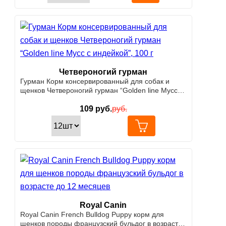
Четвероногий гурман
Гурман Корм консервированный для собак и
щенков Четвероногий гурман “Golden line Мусс с
индейкой”, 100 г
109
руб.
руб.
Royal Canin
Royal Canin French Bulldog Puppy корм для
щенков породы французский бульдог в возрасте