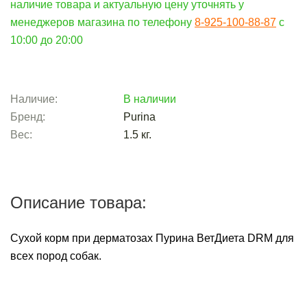
наличие товара и актуальную цену уточнять у
менеджеров магазина по телефону
8-925-100-88-87
c
10:00 до 20:00
Наличие:
В наличии
Бренд:
Purina
Вес:
1.5
кг.
Описание товара:
Сухой корм при дерматозах Пурина ВетДиета DRM для
всех пород собак.