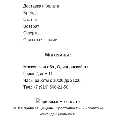
Доставка и оплата
Бренды
Статьи
Возврат
Оферта
Связаться с нами
Магазины:
Московская обл., Одинцовский р-н,
Горки-2, дом 11
Чacы работы с 10:00 до 21:00
Тел.:
+7 (916) 568-21-50
© Все права защищены. ПростоХвост
2026
политика
конфиденциальности