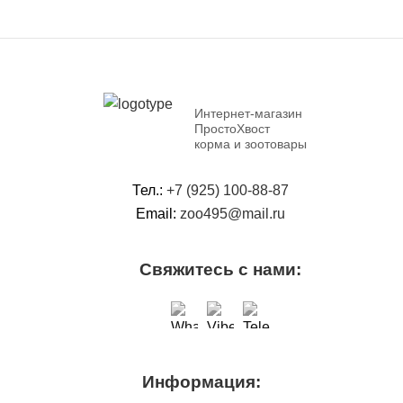
Интернет-магазин
ПростоХвост
корма и зоотовары
Тел.:
+7 (925) 100-88-87
Email:
zoo495@mail.ru
Свяжитесь с нами:
Информация: