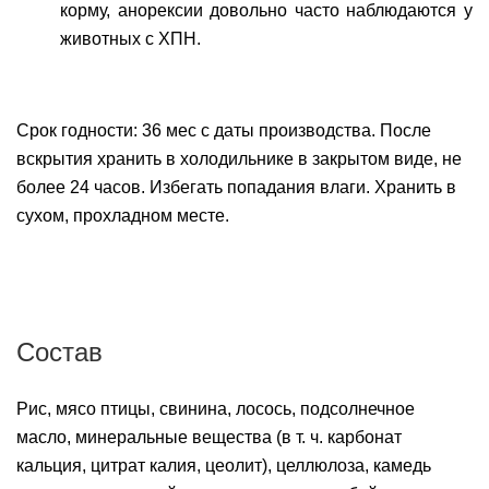
корму, анорексии довольно часто наблюдаются у
животных с ХПН.
Срок годности: 36 мес с даты производства. После
вскрытия хранить в холодильнике в закрытом виде, не
более 24 часов. Избегать попадания влаги. Хранить в
сухом, прохладном месте.
Состав
Рис, мясо птицы, свинина, лосось, подсолнечное
масло, минеральные вещества (в т. ч. карбонат
кальция, цитрат калия, цеолит), целлюлоза, камедь