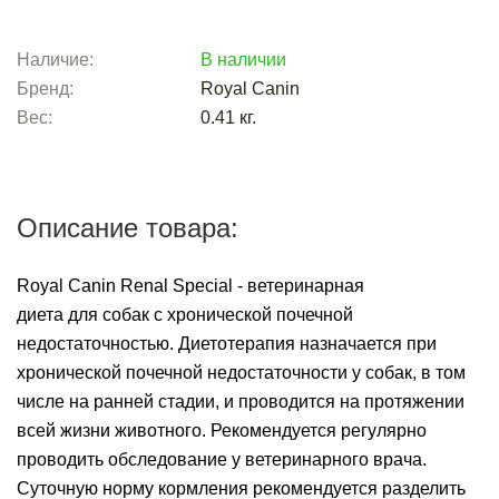
Наличие:
В наличии
Бренд:
Royal Canin
Вес:
0.41
кг.
Описание товара:
Royal Canin Renal Special - ветеринарная
диета для собак с хронической почечной
недостаточностью. Диетотерапия назначается при
хронической почечной недостаточности у собак, в том
числе на ранней стадии, и проводится на протяжении
всей жизни животного. Рекомендуется регулярно
проводить обследование у ветеринарного врача.
Суточную норму кормления рекомендуется разделить