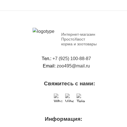
Интернет-магазин
ПростоХвост
корма и зоотовары
Тел.:
+7 (925) 100-88-87
Email:
zoo495@mail.ru
Свяжитесь с нами:
Информация: