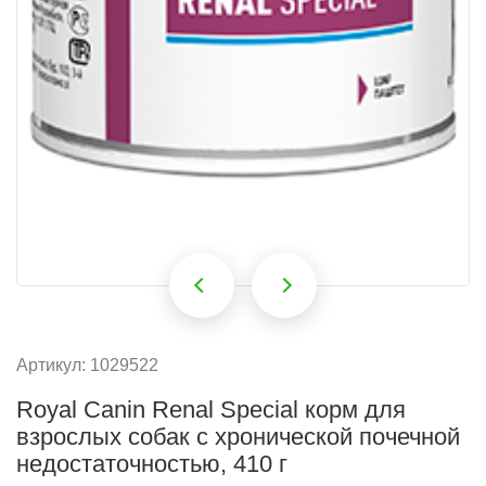
‹
›
Артикул:
1029522
Royal Canin Renal Special корм для
взрослых собак с хронической почечной
недостаточностью, 410 г