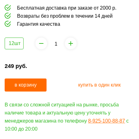
Бесплатная доставка при заказе от 2000 р.
Возвраты без проблем в течении 14 дней
Гарантия качества
12шт
249
руб.
в корзину
купить в один клик
В связи со сложной ситуацией на рынке, просьба
наличие товара и актуальную цену уточнять у
менеджеров магазина по телефону
8-925-100-88-87
c
10:00 до 20:00