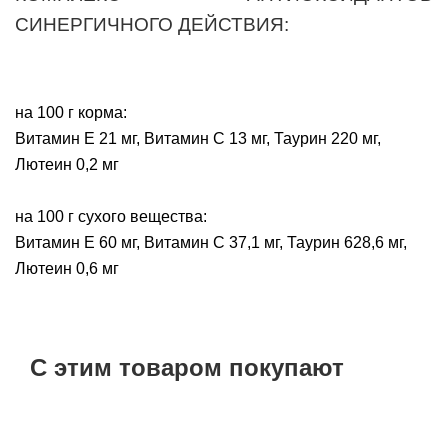
СИНЕРГИЧНОГО ДЕЙСТВИЯ:
на 100 г корма:
Витамин E 21 мг, Витамин C 13 мг, Таурин 220 мг,
Лютеин 0,2 мг
на 100 г сухого вещества:
Витамин E 60 мг, Витамин C 37,1 мг, Таурин 628,6 мг,
Лютеин 0,6 мг
С этим товаром покупают