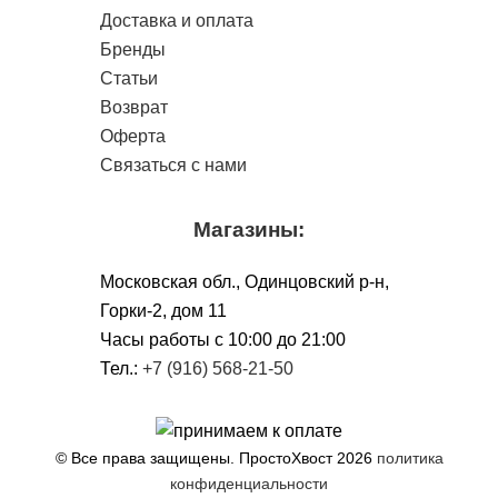
Доставка и оплата
Бренды
Статьи
Возврат
Оферта
Связаться с нами
Магазины:
Московская обл., Одинцовский р-н,
Горки-2, дом 11
Чacы работы с 10:00 до 21:00
Тел.:
+7 (916) 568-21-50
© Все права защищены. ПростоХвост
2026
политика
конфиденциальности