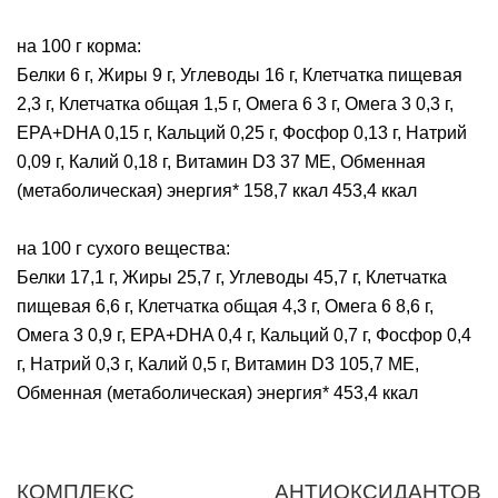
на 100 г корма:
Белки 6 г, Жиры 9 г, Углеводы 16 г, Клетчатка пищевая
2,3 г, Клетчатка общая 1,5 г, Омега 6 3 г, Омега 3 0,3 г,
EPA+DHA 0,15 г, Кальций 0,25 г, Фосфор 0,13 г, Натрий
0,09 г, Калий 0,18 г, Витамин D3 37 МЕ, Обменная
(метаболическая) энергия* 158,7 ккал 453,4 ккал
на 100 г сухого вещества:
Белки 17,1 г, Жиры 25,7 г, Углеводы 45,7 г, Клетчатка
пищевая 6,6 г, Клетчатка общая 4,3 г, Омега 6 8,6 г,
Омега 3 0,9 г, EPA+DHA 0,4 г, Кальций 0,7 г, Фосфор 0,4
г, Натрий 0,3 г, Калий 0,5 г, Витамин D3 105,7 МЕ,
Обменная (метаболическая) энергия* 453,4 ккал
КОМПЛЕКС АНТИОКСИДАНТОВ