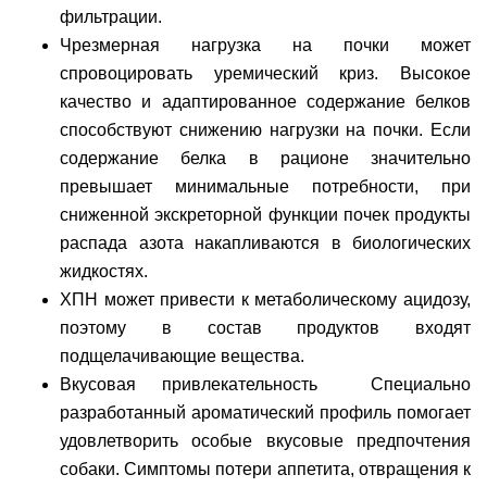
фильтрации.
Чрезмерная нагрузка на почки может
спровоцировать уремический криз. Высокое
качество и адаптированное содержание белков
способствуют снижению нагрузки на почки. Если
содержание белка в рационе значительно
превышает минимальные потребности, при
сниженной экскреторной функции почек продукты
распада азота накапливаются в биологических
жидкостях.
ХПН может привести к метаболическому ацидозу,
поэтому в состав продуктов входят
подщелачивающие вещества.
Вкусовая привлекательность Специально
разработанный ароматический профиль помогает
удовлетворить особые вкусовые предпочтения
собаки. Симптомы потери аппетита, отвращения к