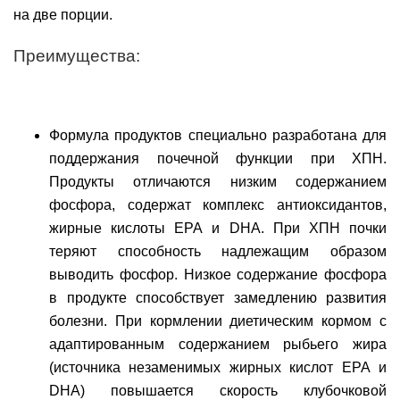
на две порции.
Преимущества:
Формула продуктов специально разработана для
поддержания почечной функции при ХПН.
Продукты отличаются низким содержанием
фосфора, содержат комплекс антиоксидантов,
жирные кислоты ЕРА и DHA. При ХПН почки
теряют способность надлежащим образом
выводить фосфор. Низкое содержание фосфора
в продукте способствует замедлению развития
болезни. При кормлении диетическим кормом с
адаптированным содержанием рыбьего жира
(источника незаменимых жирных кислот ЕРА и
DHA) повышается скорость клубочковой