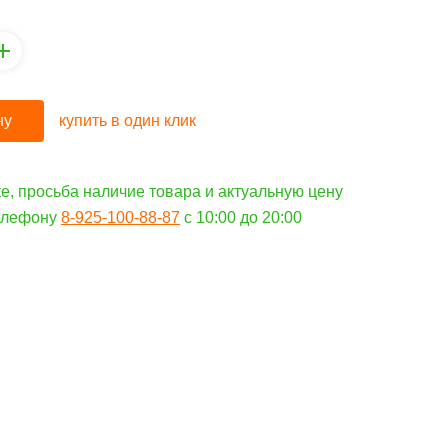
ну
купить в один клик
е, просьба наличие товара и актуальную цену
телефону
8-925-100-88-87
c 10:00 до 20:00