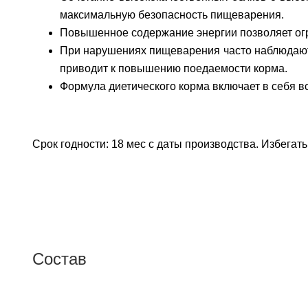
максимальную безопасность пищеварения.
Повышенное содержание энергии позволяет огра
При нарушениях пищеварения часто наблюдаются
приводит к повышению поедаемости корма.
Формула диетического корма включает в себя в
Срок годности: 18 мес с даты производства. Избегат
Состав