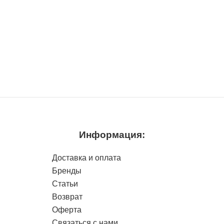
Информация:
Доставка и оплата
Бренды
Статьи
Возврат
Оферта
Связаться с нами