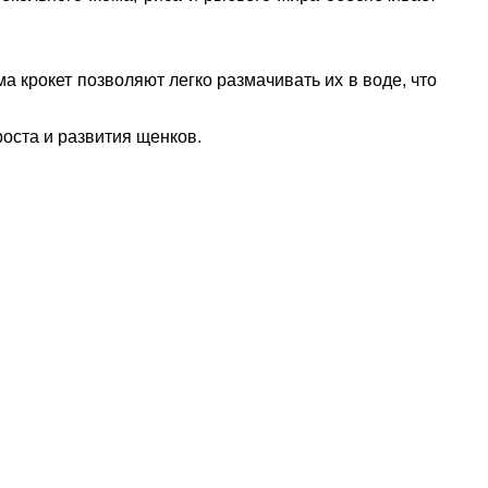
 крокет позволяют легко размачивать их в воде, что
оста и развития щенков.