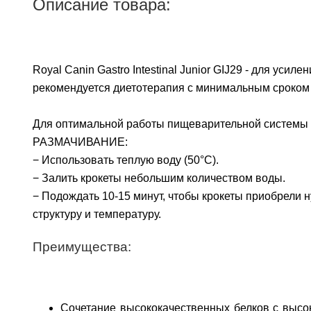
Описание товара:
Royal Canin Gastro Intestinal Junior GIJ29 - для ус
рекомендуется диетотерапия с минимальным сроком 
Для оптимальной работы пищеварительной системы н
РАЗМАЧИВАНИЕ:
− Использовать теплую воду (50°C).
− Залить крокеты небольшим количеством воды.
− Подождать 10-15 минут, чтобы крокеты приобрели 
структуру и температуру.
Преимущества:
Сочетание высококачественных белков с высоко