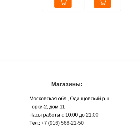
месяцев
Магазины:
Московская обл., Одинцовский р-н,
Горки-2, дом 11
Чacы работы с 10:00 до 21:00
Тел.:
+7 (916) 568-21-50