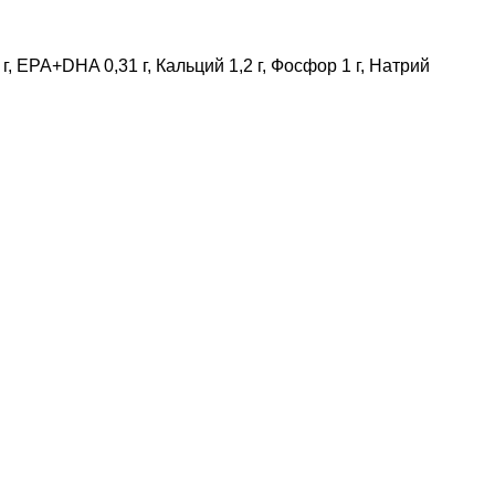
4 г, EPA+DHA 0,31 г, Кальций 1,2 г, Фосфор 1 г, Натрий