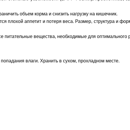
ничить объем корма и снизить нагрузку на кишечник.
 плохой аппетит и потеря веса. Размер, структура и форма
се питательные вещества, необходимые для оптимального р
ь попадания влаги. Хранить в сухом, прохладном месте.