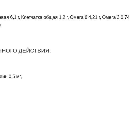
вая 6,1 г, Клетчатка общая 1,2 г, Омега 6 4,21 г, Омега 3 0,7
л
НОГО ДЕЙСТВИЯ:
ин 0,5 мг,