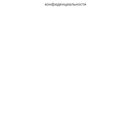
конфиденциальности