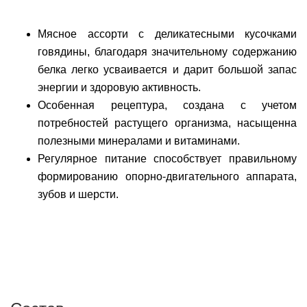
Мясное ассорти с деликатесными кусочками
говядины, благодаря значительному содержанию
белка легко усваивается и дарит большой запас
энергии и здоровую активность.
Особенная рецептура, создана с учетом
потребностей растущего организма, насыщенна
полезными минералами и витаминами.
Регулярное питание способствует правильному
формированию опорно-двигательного аппарата,
зубов и шерсти.