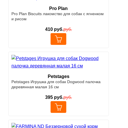
Pro Plan
Pro Plan Biscuits лакомство для собак с ягненком
и рисом
410
руб.
руб.
Petstages
Petstages Игрушка для собак Dogwood палочка
деревянная малая 16 см
395
руб.
руб.