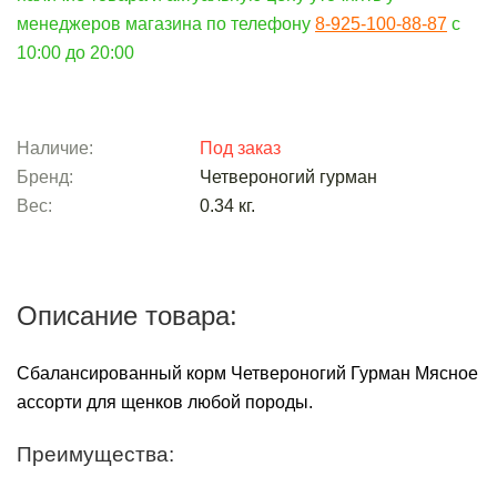
менеджеров магазина по телефону
8-925-100-88-87
c
10:00 до 20:00
Наличие:
Под заказ
Бренд:
Четвероногий гурман
Вес:
0.34
кг.
Описание товара:
Сбалансированный корм Четвероногий Гурман Мясное
ассорти для щенков любой породы.
Преимущества: