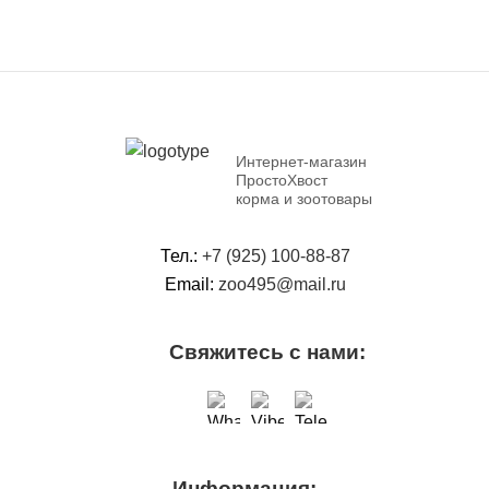
Интернет-магазин
ПростоХвост
корма и зоотовары
Тел.:
+7 (925) 100-88-87
Email:
zoo495@mail.ru
Свяжитесь с нами:
Информация: