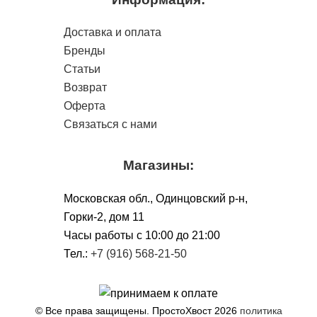
Доставка и оплата
Бренды
Статьи
Возврат
Оферта
Связаться с нами
Магазины:
Московская обл., Одинцовский р-н,
Горки-2, дом 11
Чacы работы с 10:00 до 21:00
Тел.:
+7 (916) 568-21-50
© Все права защищены. ПростоХвост
2026
политика