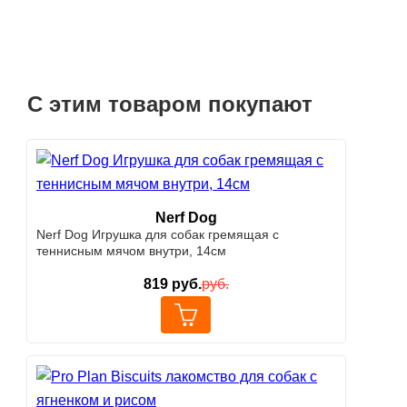
С этим товаром покупают
Nerf Dog
Nerf Dog Игрушка для собак гремящая с
теннисным мячом внутри, 14см
819
руб.
руб.