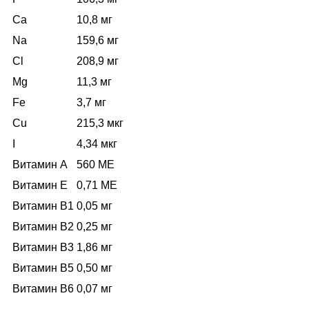
Са
10,8 мг
Na
159,6 мг
Cl
208,9 мг
Mg
11,3 мг
Fe
3,7 мг
Cu
215,3 мкг
I
4,34 мкг
Витамин А
560 МЕ
Витамин Е
0,71 МЕ
Витамин В1
0,05 мг
Витамин В2
0,25 мг
Витамин В3
1,86 мг
Витамин В5
0,50 мг
Витамин В6
0,07 мг