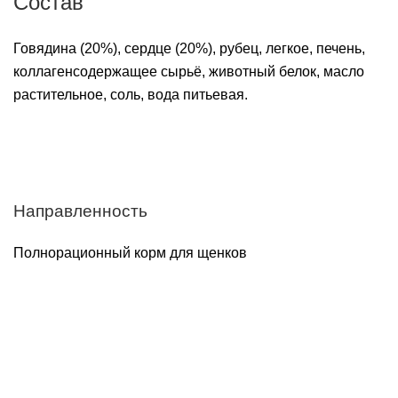
Состав
Говядина (20%), сердце (20%), рубец, легкое, печень,
коллагенсодержащее сырьё, животный белок, масло
растительное, соль, вода питьевая.
Направленность
Полнорационный корм для щенков