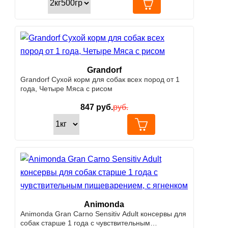
Grandorf
Grandorf Сухой корм для собак всех пород от 1
года, Четыре Мяса с рисом
847
руб.
руб.
Animonda
Animonda Gran Carno Sensitiv Adult консервы для
собак старше 1 года с чувствительным