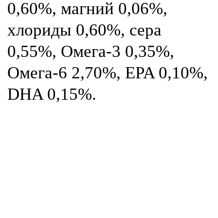
0,60%, магний 0,06%,
хлориды 0,60%, сера
0,55%, Омега-3 0,35%,
Омега-6 2,70%, EPA 0,10%,
DHA 0,15%.