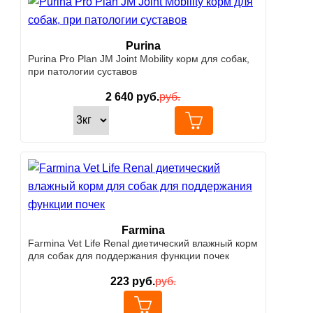
Purina
Purina Pro Plan JM Joint Mobility корм для собак,
при патологии суставов
2 640
руб.
руб.
Farmina
Farmina Vet Life Renal диетический влажный корм
для собак для поддержания функции почек
223
руб.
руб.