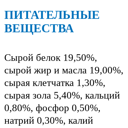
ПИТАТЕЛЬНЫЕ
ВЕЩЕСТВА
Сырой белок 19,50%,
сырой жир и масла 19,00%,
сырая клетчатка 1,30%,
сырая зола 5,40%, кальций
0,80%, фосфор 0,50%,
натрий 0,30%, калий