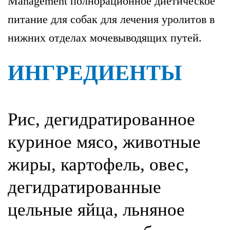
Management полнорационное диетическое
питание для собак для лечения уролитов в
нижних отделах мочевыводящих путей.
ИНГРЕДИЕНТЫ
Рис, дегидратированное
куриное мясо, животные
жиры, картофель, овес,
дегидратированные
цельные яйца, льняное