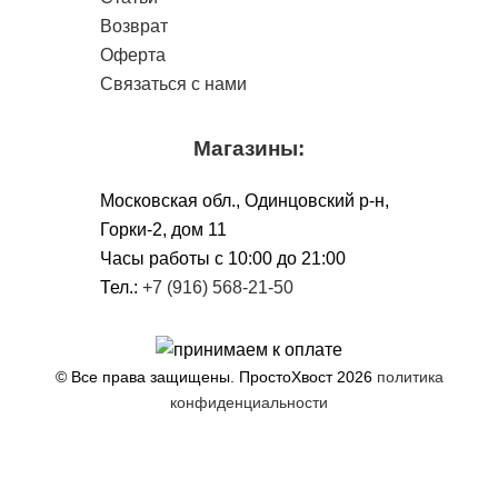
Возврат
Оферта
Связаться с нами
Магазины:
Московская обл., Одинцовский р-н,
Горки-2, дом 11
Чacы работы с 10:00 до 21:00
Тел.:
+7 (916) 568-21-50
© Все права защищены. ПростоХвост
2026
политика
конфиденциальности