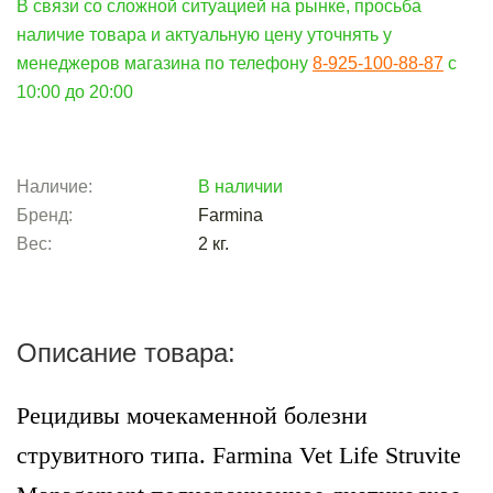
В связи со сложной ситуацией на рынке, просьба
наличие товара и актуальную цену уточнять у
менеджеров магазина по телефону
8-925-100-88-87
c
10:00 до 20:00
Наличие:
В наличии
Бренд:
Farmina
Вес:
2
кг.
Описание товара:
Рецидивы мочекаменной болезни
струвитного типа. Farmina Vet Life Struvite