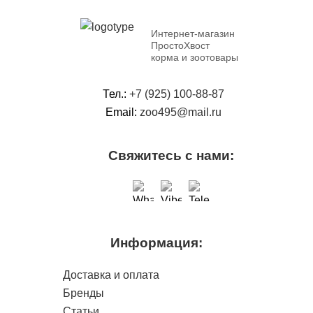
Интернет-магазин
ПростоХвост
корма и зоотовары
Тел.:
+7 (925) 100-88-87
Email:
zoo495@mail.ru
Свяжитесь с нами:
Информация:
Доставка и оплата
Бренды
Статьи