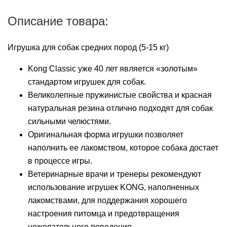
Описание товара:
Игрушка для собак средних пород (5-15 кг)
Kong Classic уже 40 лет является «золотым»
стандартом игрушек для собак.
Великолепные пружинистые свойства и красная
натуральная резина отлично подходят для собак
сильными челюстями.
Оригинальная форма игрушки позволяет
наполнить ее лакомством, которое собака достает
в процессе игры.
Ветеринарные врачи и тренеры рекомендуют
использование игрушек KONG, наполненных
лакомствами, для поддержания хорошего
настроения питомца и предотвращения
нежелательного поведения.