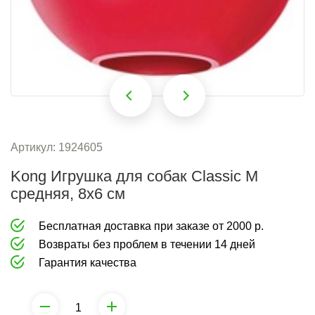
‹
›
Артикул:
1924605
Kong Игрушка для собак Classic M
средняя, 8х6 см
Бесплатная доставка при заказе от 2000 р.
Возвраты без проблем в течении 14 дней
Гарантия качества