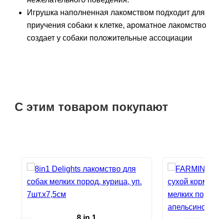
Игрушка наполненная лакомством подходит для
приучения собаки к клетке, ароматное лакомство
создает у собаки положительные ассоциации
С этим товаром покупают
8 in 1