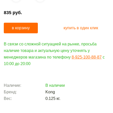
835
руб.
в корзину
купить в один клик
В связи со сложной ситуацией на рынке, просьба
наличие товара и актуальную цену уточнять у
менеджеров магазина по телефону
8-925-100-88-87
c
10:00 до 20:00
Наличие:
В наличии
Бренд:
Kong
Вес:
0.125
кг.