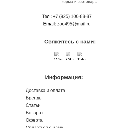
корма и зоотовары
Тел.:
+7 (925) 100-88-87
Email:
zoo495@mail.ru
Свяжитесь с нами:
Информация:
Доставка и оплата
Бренды
Статьи
Возврат
Оферта
Связаться с нами