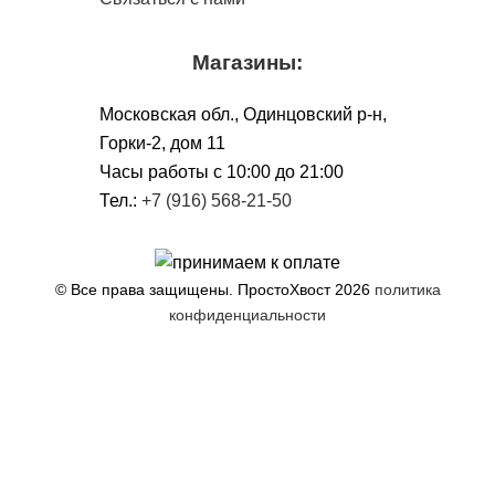
Магазины:
Московская обл., Одинцовский р-н,
Горки-2, дом 11
Чacы работы с 10:00 до 21:00
Тел.:
+7 (916) 568-21-50
© Все права защищены. ПростоХвост
2026
политика
конфиденциальности