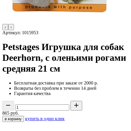
‹
›
Артикул:
1015953
Petstages Игрушка для собак
Deerhorn, с оленьими рогами
средняя 21 см
Бесплатная доставка при заказе от 2000 р.
Возвраты без проблем в течении 14 дней
Гарантия качества
865
руб.
купить в один клик
в корзину