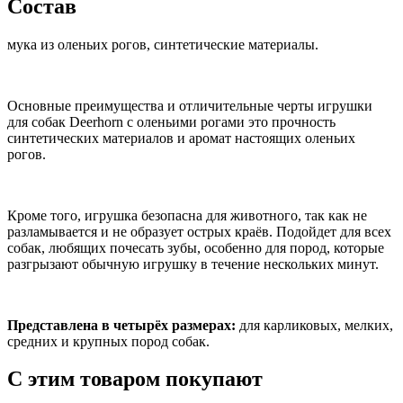
Состав
мука из оленьих рогов, синтетические материалы.
Основные преимущества и отличительные черты игрушки
для собак Deerhorn с оленьими рогами это прочность
синтетических материалов и аромат настоящих оленьих
рогов.
Кроме того, игрушка безопасна для животного, так как не
разламывается и не образует острых краёв. Подойдет для всех
собак, любящих почесать зубы, особенно для пород, которые
разгрызают обычную игрушку в течение нескольких минут.
Представлена в четырёх размерах:
для карликовых, мелких,
средних и крупных пород собак.
С этим товаром покупают