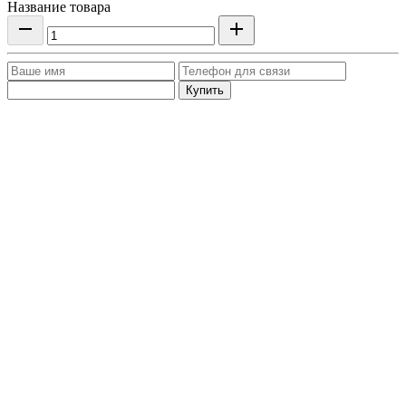
Название товара
Купить