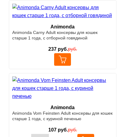
Animonda
Animonda Carny Adult консервы для кошек
старше 1 года, с отборной говядиной
237
руб.
руб.
Animonda
Animonda Vom Feinsten Adult консервы для кошек
старше 1 года, с куриной печенью
107
руб.
руб.