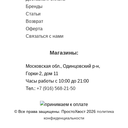
Бренды
Статьи
Возврат
Оферта
Связаться с нами
Магазины:
Московская обл., Одинцовский р-н,
Горки-2, дом 11
Чacы работы с 10:00 до 21:00
Тел.:
+7 (916) 568-21-50
© Все права защищены. ПростоХвост
2026
политика
конфиденциальности