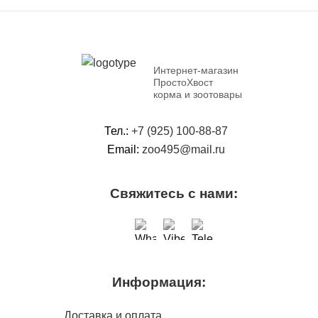
Интернет-магазин
ПростоХвост
корма и зоотовары
Тел.:
+7 (925) 100-88-87
Email:
zoo495@mail.ru
Свяжитесь с нами:
Информация:
Доставка и оплата