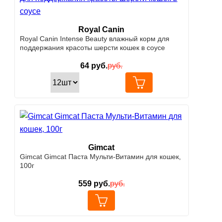
Royal Canin
Royal Canin Intense Beauty влажный корм для
поддержания красоты шерсти кошек в соусе
64
руб.
руб.
Gimcat
Gimcat Gimcat Паста Мульти-Витамин для кошек,
100г
559
руб.
руб.