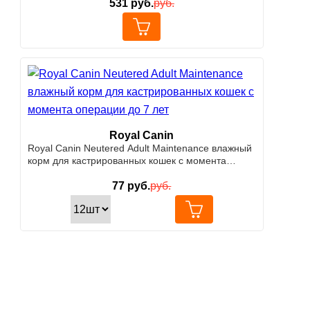
531
руб.
руб.
Royal Canin
Royal Canin Neutered Adult Maintenance влажный
корм для кастрированных кошек с момента
операции до 7 лет
77
руб.
руб.