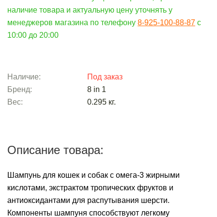
наличие товара и актуальную цену уточнять у
менеджеров магазина по телефону
8-925-100-88-87
c
10:00 до 20:00
Наличие:
Под заказ
Бренд:
8 in 1
Вес:
0.295
кг.
Описание товара:
Шампунь для кошек и собак с омега-3 жирными
кислотами, экстрактом тропических фруктов и
антиоксидантами для распутывания шерсти.
Компоненты шампуня способствуют легкому