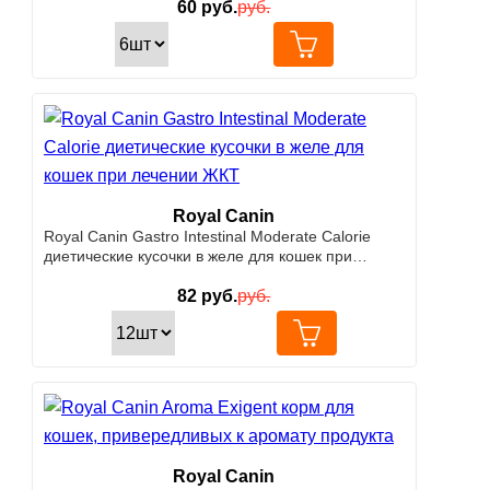
60
руб.
руб.
Royal Canin
Royal Canin Gastro Intestinal Moderate Calorie
диетические кусочки в желе для кошек при
лечении ЖКТ
82
руб.
руб.
Royal Canin