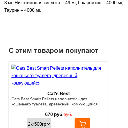
3 мг, Никотиновая кислота – 49 мг, L-карнитин – 4000 мг,
Таурин – 4000 мг.
С этим товаром покупают
Cat's Best
Cats Best Smart Pellets наполнитель для
кошачьего туалета, древесный, комкующийся
670
руб.
руб.