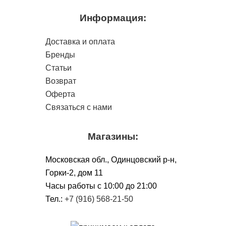
Информация:
Доставка и оплата
Бренды
Статьи
Возврат
Оферта
Связаться с нами
Магазины:
Московская обл., Одинцовский р-н,
Горки-2, дом 11
Чacы работы с 10:00 до 21:00
Тел.:
+7 (916) 568-21-50