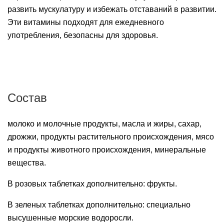
развить мускулатуру и избежать отставаний в развитии.
Эти витамины подходят для ежедневного
употребления, безопасны для здоровья.
Состав
молоко и молочные продукты, масла и жиры, сахар,
дрожжи, продукты растительного происхождения, мясо
и продукты животного происхождения, минеральные
вещества.
В розовых таблетках дополнительно: фрукты.
В зеленых таблетках дополнительно: специально
высушенные морские водоросли.