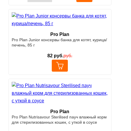
Pro Plan
Pro Plan Junior консервы банка для котят, курица/
печень, 85 г
82
руб.
руб.
Pro Plan
Pro Plan Nutrisavour Sterilised пауч влажный корм
для стерилизованных кошек, с уткой в соусе