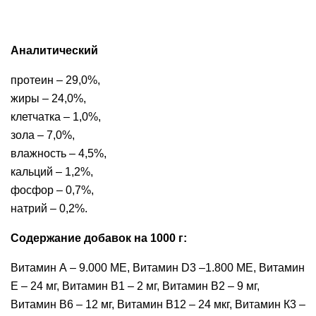
Аналитический
протеин – 29,0%,
жиры – 24,0%,
клетчатка – 1,0%,
зола – 7,0%,
влажность – 4,5%,
кальций – 1,2%,
фосфор – 0,7%,
натрий – 0,2%.
Содержание добавок на 1000 г:
Витамин А – 9.000 МЕ, Витамин D3 –1.800 МЕ, Витамин
Е – 24 мг, Витамин B1 – 2 мг, Витамин В2 – 9 мг,
Витамин В6 – 12 мг, Витамин В12 – 24 мкг, Витамин К3 –