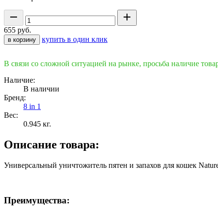
655
руб.
купить в один клик
в корзину
В связи со сложной ситуацией на рынке, просьба наличие това
Наличие:
В наличии
Бренд:
8 in 1
Вес:
0.945
кг.
Описание товара:
Универсальный уничтожитель пятен и запахов для кошек Natur
Преимущества: