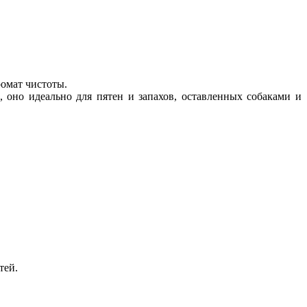
ромат чистоты.
, оно идеально для пятен и запахов, оставленных собаками и
тей.