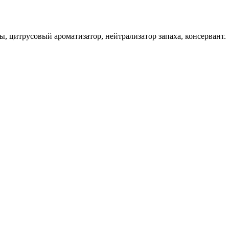
, цитрусовый ароматизатор, нейтрализатор запаха, консервант.