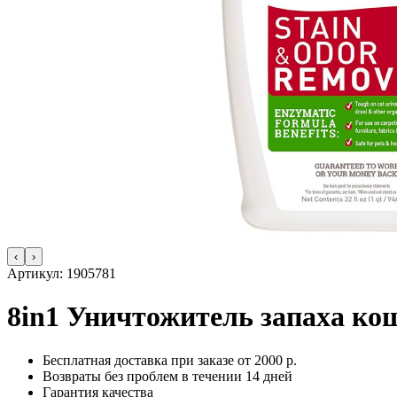
‹
›
Артикул:
1905781
8in1 Уничтожитель запаха ко
Бесплатная доставка при заказе от 2000 р.
Возвраты без проблем в течении 14 дней
Гарантия качества