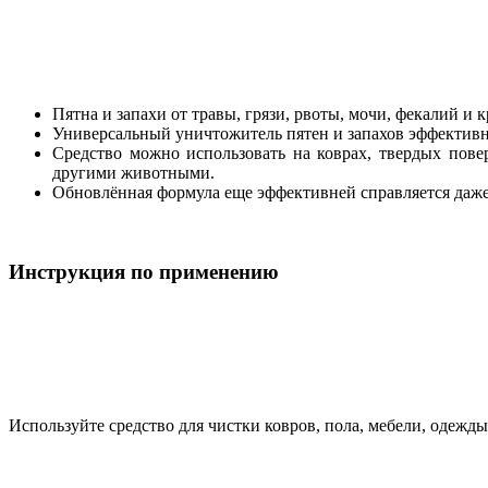
Пятна и запахи от травы, грязи, рвоты, мочи, фекалий и 
Универсальный уничтожитель пятен и запахов эффективно
Средство можно использовать на коврах, твердых повер
другими животными.
Обновлённая формула еще эффективней справляется даже
Инструкция по применению
Используйте средство для чистки ковров, пола, мебели, одежды