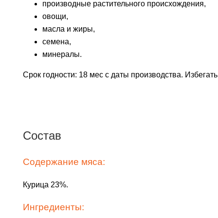
производные растительного происхождения,
овощи,
масла и жиры,
семена,
минералы.
Срок годности: 18 мес с даты производства. Избегат
Состав
Содержание мяса:
Курица 23%.
Ингредиенты: