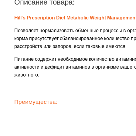
Описание товара:
Hill's Prescription Diet Metabolic Weight Managemen
Позволяет нормализовать обменные процессы в орга
корма присутствует сбалансированное количество пре
расстройств или запоров, если таковые имеются.
Питание содержит необходимое количество витаминов
активности и дефицит витаминов в организме вашег
животного.
Преимущества: