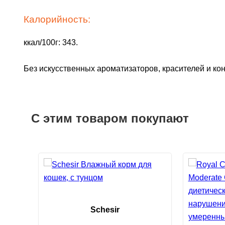
Калорийность:
ккал/100г: 343.
Без искусственных ароматизаторов, красителей и ко
С этим товаром покупают
Schesir