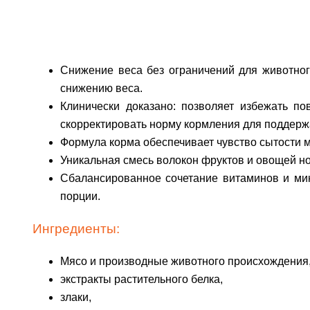
Снижение веса без ограничений для животног
снижению веса.
Клинически доказано: позволяет избежать п
скорректировать норму кормления для поддерж
Формула корма обеспечивает чувство сытости м
Уникальная смесь волокон фруктов и овощей н
Сбалансированное сочетание витаминов и ми
порции.
Ингредиенты:
Мясо и производные животного происхождения
экстракты растительного белка,
злаки,