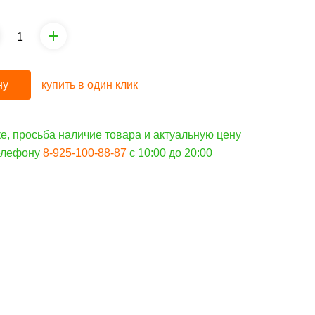
ну
купить в один клик
е, просьба наличие товара и актуальную цену
телефону
8-925-100-88-87
c 10:00 до 20:00