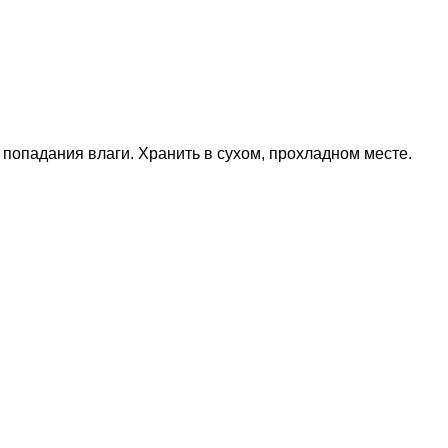
ь попадания влаги. Хранить в сухом, прохладном месте.