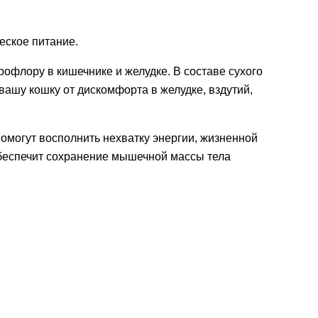
еское питание.
флору в кишечнике и желудке. В составе сухого
вашу кошку от дискомфорта в желудке, вздутий,
омогут восполнить нехватку энергии, жизненной
обеспечит сохранение мышечной массы тела