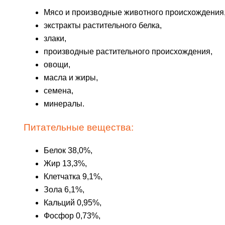
Мясо и производные животного происхождения
экстракты растительного белка,
злаки,
производные растительного происхождения,
овощи,
масла и жиры,
семена,
минералы.
Питательные вещества:
Белок 38,0%,
Жир 13,3%,
Клетчатка 9,1%,
Зола 6,1%,
Кальций 0,95%,
Фосфор 0,73%,