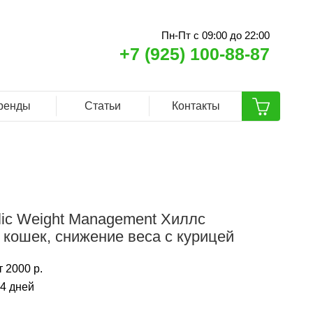
Пн-Пт с 09:00 до 22:00
+7 (925) 100-88-87
ренды
Статьи
Контакты
bolic Weight Management Хиллс
 кошек, снижение веса с курицей
 2000 р.
14 дней