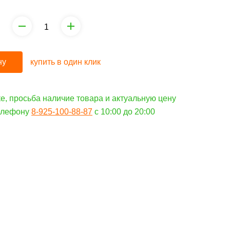
ну
купить в один клик
е, просьба наличие товара и актуальную цену
телефону
8-925-100-88-87
c 10:00 до 20:00