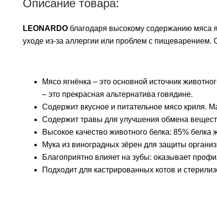
Описание товара:
LEONARDO
благодаря высокому содержанию мяса яг
уходе из-за аллергии или проблем с пищеварением. 
Мясо ягнёнка – это основной источник животног
– это прекрасная альтернатива говядине.
Содержит вкусное и питательное мясо криля. 
Содержит травы для улучшения обмена вещест
Высокое качество животного белка: 85% белка 
Мука из виноградных зёрен для защиты органи
Благоприятно влияет на зубы: оказывает профи
Подходит для кастрированных котов и стерили