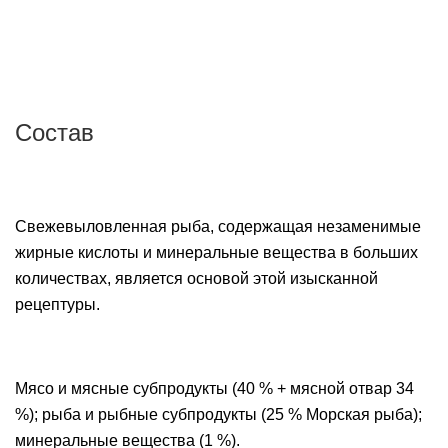
Состав
Свежевыловленная рыба, содержащая незаменимые
жирные кислоты и минеральные вещества в больших
количествах, является основой этой изысканной
рецептуры.
Мясо и мясные субпродукты (40 % + мясной отвар 34
%); рыба и рыбные субпродукты (25 % Морская рыба);
минеральные вещества (1 %).