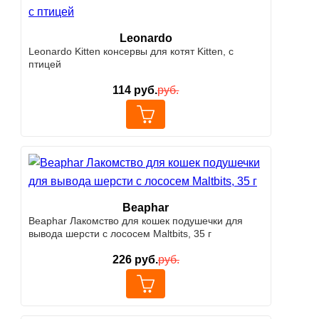
Leonardo
Leonardo Kitten консервы для котят Kitten, с
птицей
114
руб.
руб.
Beaphar
Beaphar Лакомство для кошек подушечки для
вывода шерсти с лососем Maltbits, 35 г
226
руб.
руб.