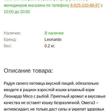
менеджеров магазина по телефону
8-925-100-88-87
c
10:00 до 20:00
Наличие:
В наличии
Бренд:
Leonardo
Вес:
0.2
кг.
Описание товара:
Радуя своего питомца вкусной пищей, обязательно
вводите в рацион взрослой кошки влажный корм
Леонардо Мясо с рыбой. Приятный аромат и вкусовые
качества не оставят кошку безразличной. Омега3 –
антиоксидант, не только даст силы и укрепит здоровья