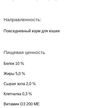
Направленность:
Повседневный корм для кошек
Пищевая ценность
Белок 10 %
Жиры 5,0 %
Сырая зола 2,0 %
Клетчатка 0,3 %
Витамин D3 200 МЕ