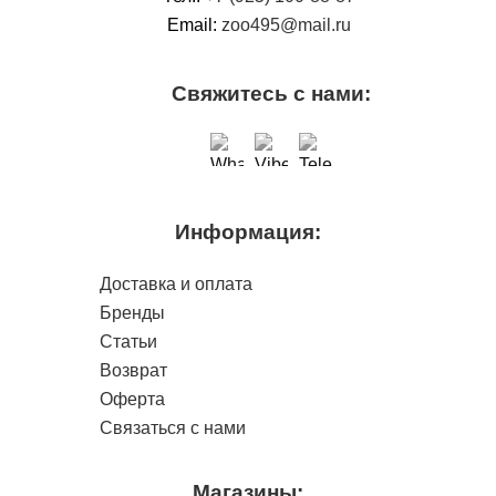
Email:
zoo495@mail.ru
Свяжитесь с нами:
Информация:
Доставка и оплата
Бренды
Статьи
Возврат
Оферта
Связаться с нами
Магазины: