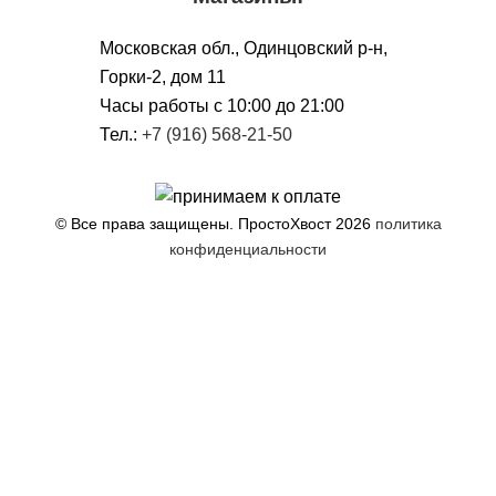
Московская обл., Одинцовский р-н,
Горки-2, дом 11
Чacы работы с 10:00 до 21:00
Тел.:
+7 (916) 568-21-50
© Все права защищены. ПростоХвост
2026
политика
конфиденциальности