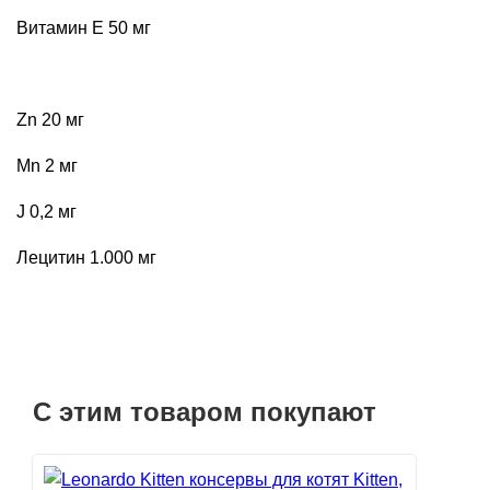
Витамин Е 50 мг
Zn 20 мг
Mn 2 мг
J 0,2 мг
Лецитин 1.000 мг
С этим товаром покупают