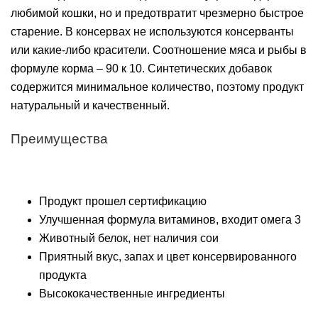
любимой кошки, но и предотвратит чрезмерно быстрое
старение. В консервах не используются консерванты
или какие-либо красители. Соотношение мяса и рыбы в
формуле корма – 90 к 10. Синтетических добавок
содержится минимальное количество, поэтому продукт
натуральный и качественный.
Преимущества
Продукт прошел сертификацию
Улучшенная формула витаминов, входит омега 3
Животный белок, нет наличия сои
Приятный вкус, запах и цвет консервированного
продукта
Высококачественные ингредиенты