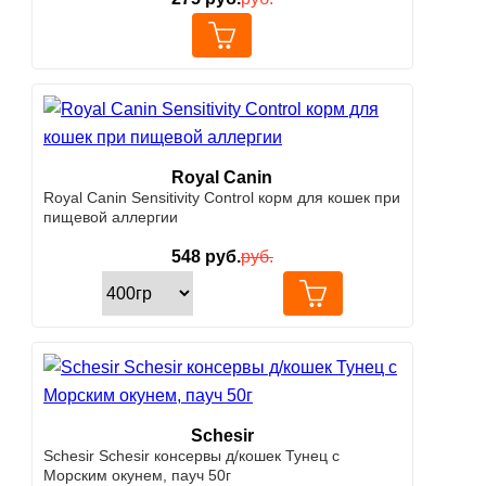
Royal Canin
Royal Canin Sensitivity Control корм для кошек при
пищевой аллергии
548
руб.
руб.
Schesir
Schesir Schesir консервы д/кошек Тунец с
Морским окунем, пауч 50г