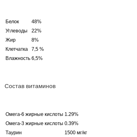
Белок
48%
Углеводы
22%
Жир
8%
Клетчатка
7,5 %
Влажность
6,5%
Состав витаминов
Омега-6 жирные кислоты
1.29%
Омега-3 жирные кислоты
0.39%
Таурин
1500 мг/кг