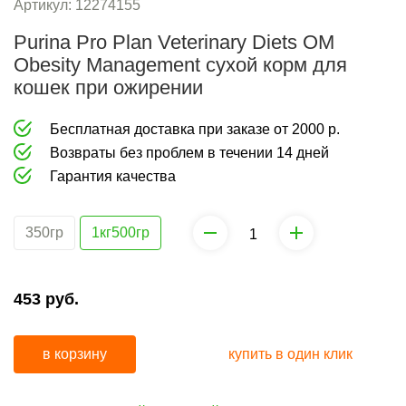
Артикул:
12274155
Purina Pro Plan Veterinary Diets OM
Obesity Management сухой корм для
кошек при ожирении
Бесплатная доставка при заказе от 2000 р.
Возвраты без проблем в течении 14 дней
Гарантия качества
350гр
1кг500гр
453
руб.
в корзину
купить в один клик