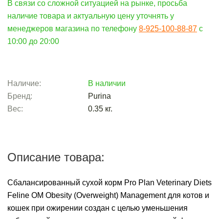
В связи со сложной ситуацией на рынке, просьба
наличие товара и актуальную цену уточнять у
менеджеров магазина по телефону
8-925-100-88-87
c
10:00 до 20:00
Наличие:
В наличии
Бренд:
Purina
Вес:
0.35
кг.
Описание товара:
Сбалансированный сухой корм Pro Plan Veterinary Diets
Feline OM Obesity (Overweight) Management для котов и
кошек при ожирении создан с целью уменьшения