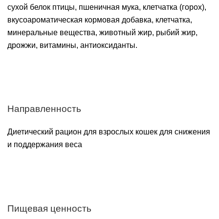
сухой белок птицы, пшеничная мука, клетчатка (горох),
вкусоароматическая кормовая добавка, клетчатка,
минеральные вещества, животный жир, рыбий жир,
дрожжи, витамины, антиоксиданты.
Направленность
Диетический рацион для взрослых кошек для снижения
и поддержания веса
Пищевая ценность