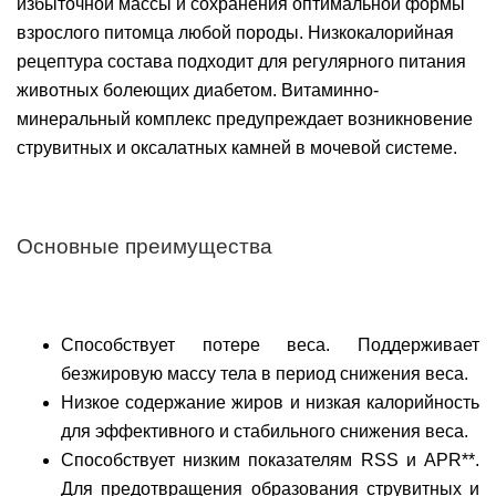
избыточной массы и сохранения оптимальной формы
взрослого питомца любой породы. Низкокалорийная
рецептура состава подходит для регулярного питания
животных болеющих диабетом. Витаминно-
минеральный комплекс предупреждает возникновение
струвитных и оксалатных камней в мочевой системе.
Основные преимущества
Способствует потере веса. Поддерживает
безжировую массу тела в период снижения веса.
Низкое содержание жиров и низкая калорийность
для эффективного и стабильного снижения веса.
Способствует низким показателям RSS и APR**.
Для предотвращения образования струвитных и