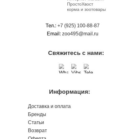
ПростоХвост
корма и зоотовары
Тел.:
+7 (925) 100-88-87
Email:
zoo495@mail.ru
Свяжитесь с нами:
Информация:
Доставка и оплата
Бренды
Статьи
Возврат
Оферта