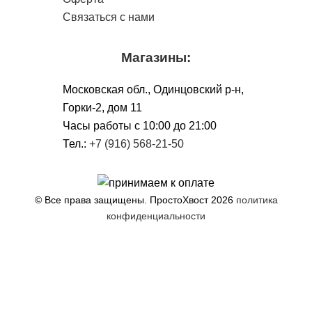
Связаться с нами
Магазины:
Московская обл., Одинцовский р-н,
Горки-2, дом 11
Чacы работы с 10:00 до 21:00
Тел.:
+7 (916) 568-21-50
© Все права защищены. ПростоХвост
2026
политика
конфиденциальности