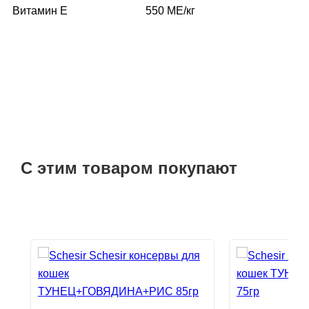
Витамин E
550 МЕ/кг
С этим товаром покупают