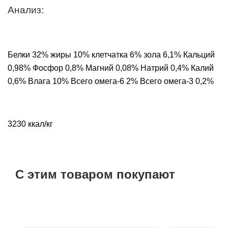
Анализ:
Белки 32% жиры 10% клетчатка 6% зола 6,1% Кальций
0,98% Фосфор 0,8% Магний 0,08% Натрий 0,4% Калий
0,6% Влага 10% Всего омега-6 2% Всего омега-3 0,2%
3230 ккал/кг
С этим товаром покупают