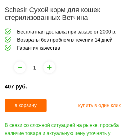
Schesir Сухой корм для кошек
стерилизованных Ветчина
Бесплатная доставка при заказе от 2000 р.
Возвраты без проблем в течении 14 дней
Гарантия качества
407
руб.
в корзину
купить в один клик
В связи со сложной ситуацией на рынке, просьба
наличие товара и актуальную цену уточнять у