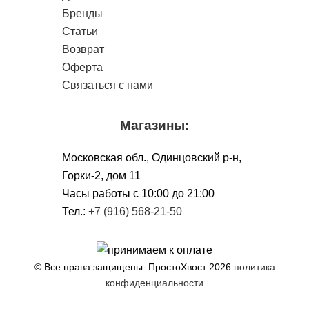
Бренды
Статьи
Возврат
Оферта
Связаться с нами
Магазины:
Московская обл., Одинцовский р-н,
Горки-2, дом 11
Чacы работы с 10:00 до 21:00
Тел.:
+7 (916) 568-21-50
© Все права защищены. ПростоХвост
2026
политика
конфиденциальности