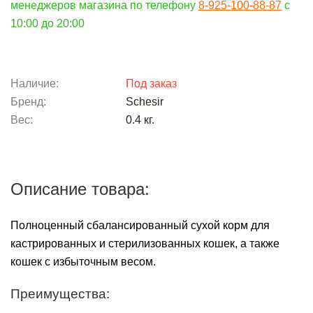
менеджеров магазина по телефону
8-925-100-88-87
c
10:00 до 20:00
Наличие:
Под заказ
Бренд:
Schesir
Вес:
0.4
кг.
Описание товара:
Полноценный сбалансированный сухой корм для
кастрированных и стерилизованных кошек, а также
кошек с избыточным весом.
Преимущества: