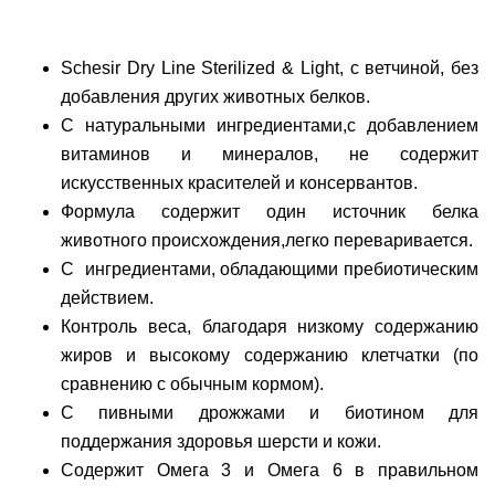
Schesir Dry Line Sterilized & Light, с ветчиной, без
добавления других животных белков.
С натуральными ингредиентами,с добавлением
витаминов и минералов, не содержит
искусственных красителей и консервантов.
Формула содержит один источник белка
животного происхождения,легко переваривается.
С ингредиентами, обладающими пребиотическим
действием.
Контроль веса, благодаря низкому содержанию
жиров и высокому содержанию клетчатки (по
сравнению с обычным кормом).
С пивными дрожжами и биотином для
поддержания здоровья шерсти и кожи.
Содержит Омега 3 и Омега 6 в правильном