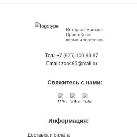
Интернет-магазин
ПростоХвост
корма и зоотовары
Тел.:
+7 (925) 100-88-87
Email:
zoo495@mail.ru
Свяжитесь с нами:
Информация:
Доставка и оплата