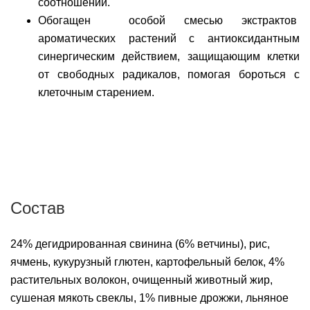
соотношении.
Обогащен особой смесью экстрактов
ароматических растений с антиоксидантным
синергическим действием, защищающим клетки
от свободных радикалов, помогая бороться с
клеточным старением.
Состав
24% дегидрированная свинина (6% ветчины), рис,
ячмень, кукурузный глютен, картофельный белок, 4%
растительных волокон, очищенный животный жир,
сушеная мякоть свеклы, 1% пивные дрожжи, льняное