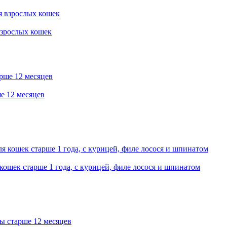
взрослых кошек
ше 12 месяцев
кошек старше 1 года, с курицей, филе лосося и шпинатом