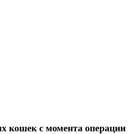
ых кошек с момента операции