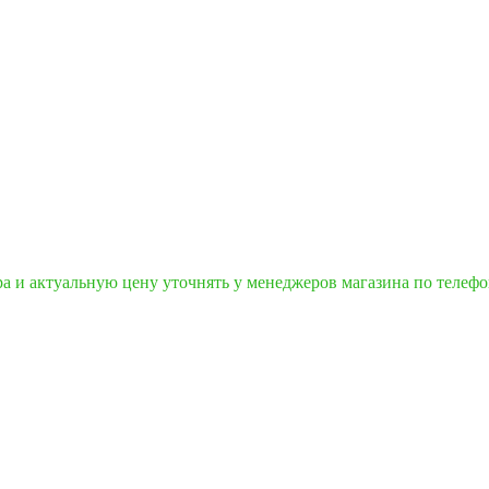
ра и актуальную цену уточнять у менеджеров магазина по телеф