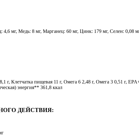
,6 мг, Медь: 8 мг, Марганец: 60 мг, Цинк: 179 мг, Селен: 0,08 мг
1 г, Клетчатка пищевая 11 г, Омега 6 2,48 г, Омега 3 0,51 г, EPA
ческая) энергия** 361,8 ккал
ОГО ДЕЙСТВИЯ:
мг