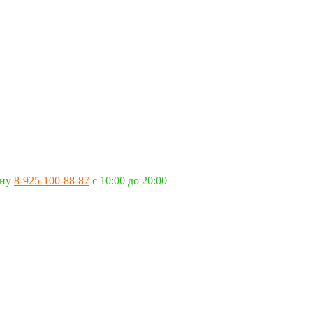
ону
8-925-100-88-87
c 10:00 до 20:00