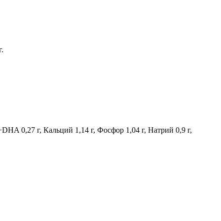
.
+DHA 0,27 г, Кальций 1,14 г, Фосфор 1,04 г, Натрий 0,9 г,