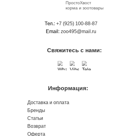
ПростоХвост
корма и зоотовары
Тел.:
+7 (925) 100-88-87
Email:
zoo495@mail.ru
Свяжитесь с нами:
Информация:
Доставка и оплата
Бренды
Статьи
Возврат
Оферта