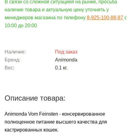
В связи со сложной ситуацией на рынке, просьба
наличие товара и актуальную цену уточнять у
менеджеров магазина по телефону
8-925-100-88-87
c
10:00 до 20:00
Наличие:
Под заказ
Бренд:
Animonda
Вес:
0.1
кг.
Описание товара:
Animonda Vom Feinsten - консервированное
полноценное питание высшего качества для
кастрированных кошек.