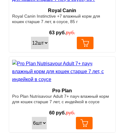
Royal Canin
Royal Canin Instinctive +7 влажный корм для
кошек старше 7 лет, в соусе, 85 г
63
руб.
руб.
Pro Plan
Pro Plan Nutrisavour Adult 7+ пауч влажный корм
для кошек старше 7 лет, с индейкой в соусе
60
руб.
руб.