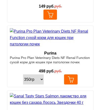
149
руб.
руб.
Purina
Purina Pro Plan Veterinary Diets NF Renal Function
сухой корм для кошек при патологии почек
498
руб.
руб.