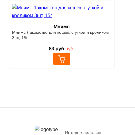
Мнямс
Мнямс Лакомство для кошек, с уткой и кроликом
3шт, 15г
83
руб.
руб.
Интернет-магазин