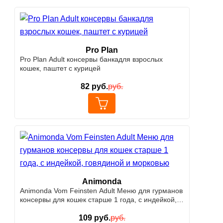
Pro Plan
Pro Plan Adult консервы банкадля взрослых
кошек, паштет с курицей
82
руб.
руб.
Animonda
Animonda Vom Feinsten Adult Меню для гурманов
консервы для кошек старше 1 года, с индейкой,
говядиной и морковью
109
руб.
руб.