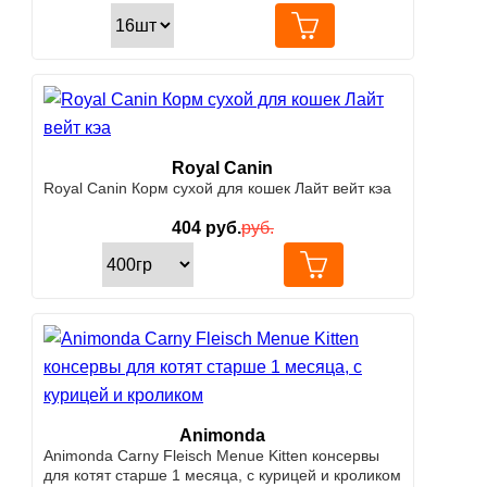
Royal Canin
Royal Canin Корм сухой для кошек Лайт вейт кэа
404
руб.
руб.
Animonda
Animonda Carny Fleisch Menue Kitten консервы
для котят старше 1 месяца, с курицей и кроликом