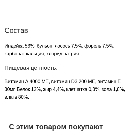
Состав
Индейка 53%, бульон, лосось 7,5%, форель 7,5%,
карбонат кальция, хлорид натрия.
Пищевая ценность:
Витамин А 4000 МЕ, витамин D3 200 МЕ, витамин Е
30мг. Белок 12%, жир 4,4%, клетчатка 0,3%, зола 1,8%,
влага 80%.
С этим товаром покупают